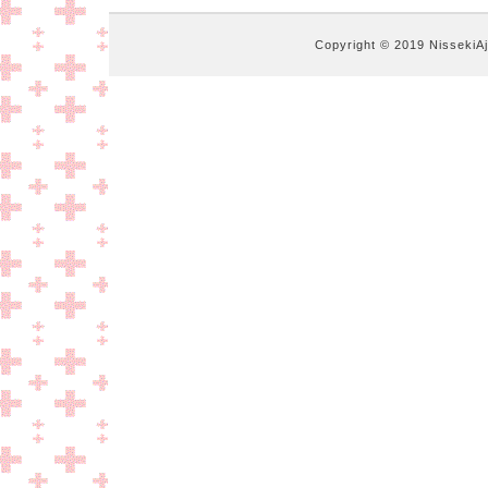
Copyright © 2019 NissekiA