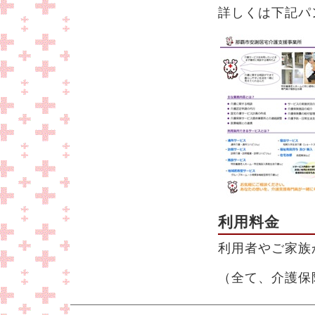
詳しくは下記パ
利用料金
利用者やご家族
（全て、介護保